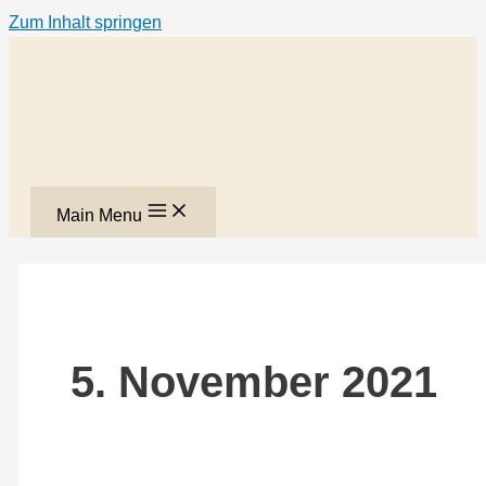
Zum Inhalt springen
Main Menu
5. November 2021