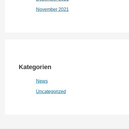
November 2021
Kategorien
News
Uncategorized