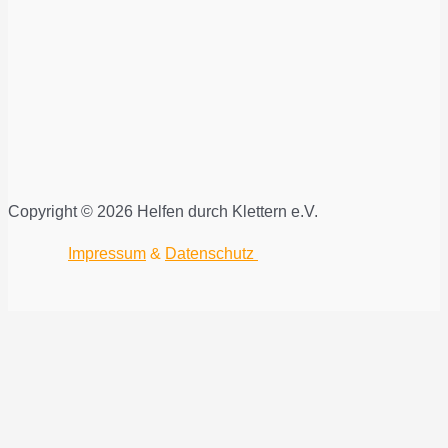
Copyright © 2026 Helfen durch Klettern e.V.
Impressum
&
Datenschutz