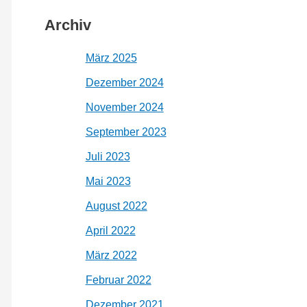
Archiv
März 2025
Dezember 2024
November 2024
September 2023
Juli 2023
Mai 2023
August 2022
April 2022
März 2022
Februar 2022
Dezember 2021