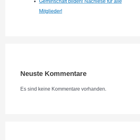
Geminschaft bilden! Nachlese für alle
Mitglieder!
Neuste Kommentare
Es sind keine Kommentare vorhanden.