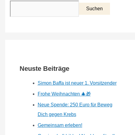
Suchen
Neuste Beiträge
Simon Baffa ist neuer 1. Vorsitzender
Frohe Weihnachten 🎄🎁
Neue Spende: 250 Euro für Beweg
Dich gegen Krebs
Gemeinsam erleben!