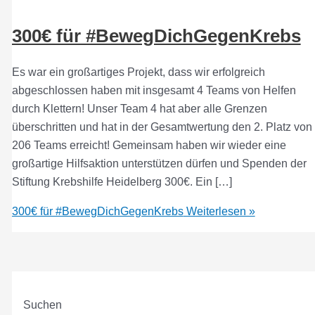
300€ für #BewegDichGegenKrebs
Es war ein großartiges Projekt, dass wir erfolgreich
abgeschlossen haben mit insgesamt 4 Teams von Helfen
durch Klettern! Unser Team 4 hat aber alle Grenzen
überschritten und hat in der Gesamtwertung den 2. Platz von
206 Teams erreicht! Gemeinsam haben wir wieder eine
großartige Hilfsaktion unterstützen dürfen und Spenden der
Stiftung Krebshilfe Heidelberg 300€. Ein […]
300€ für #BewegDichGegenKrebs
Weiterlesen »
Suchen