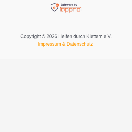
Copyright © 2026 Helfen durch Klettern e.V.
Impressum
&
Datenschutz